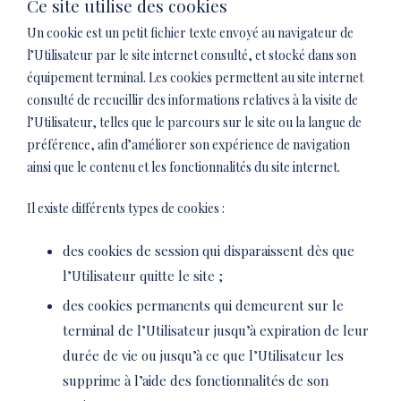
Ce site utilise des cookies
Un cookie est un petit fichier texte envoyé au navigateur de
l’Utilisateur par le site internet consulté, et stocké dans son
équipement terminal. Les cookies permettent au site internet
consulté de recueillir des informations relatives à la visite de
l’Utilisateur, telles que le parcours sur le site ou la langue de
préférence, afin d’améliorer son expérience de navigation
ainsi que le contenu et les fonctionnalités du site internet.
Il existe différents types de cookies :
des cookies de session qui disparaissent dès que
l’Utilisateur quitte le site ;
des cookies permanents qui demeurent sur le
terminal de l’Utilisateur jusqu’à expiration de leur
durée de vie ou jusqu’à ce que l’Utilisateur les
supprime à l’aide des fonctionnalités de son