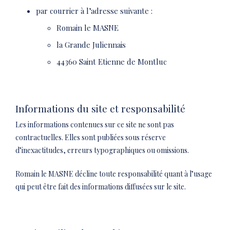
par courrier à l’adresse suivante :
Romain le MASNE
la Grande Juliennais
44360 Saint Etienne de Montluc
Informations du site et responsabilité
Les informations contenues sur ce site ne sont pas
contractuelles. Elles sont publiées sous réserve
d’inexactitudes, erreurs typographiques ou omissions.
Romain le MASNE décline toute responsabilité quant à l’usage
qui peut être fait des informations diffusées sur le site.