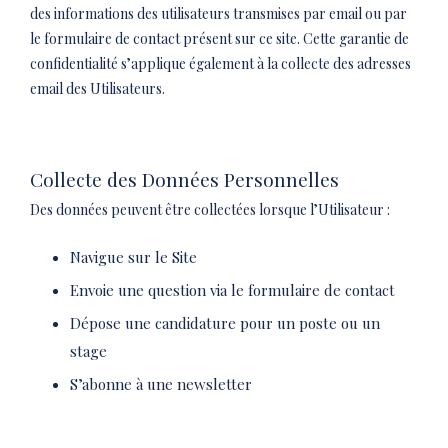
des informations des utilisateurs transmises par email ou par
le formulaire de contact présent sur ce site. Cette garantie de
confidentialité s’applique également à la collecte des adresses
email des Utilisateurs.
Collecte des Données Personnelles
Des données peuvent être collectées lorsque l’Utilisateur :
Navigue sur le Site
Envoie une question via le formulaire de contact
Dépose une candidature pour un poste ou un
stage
S’abonne à une newsletter