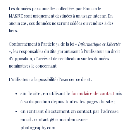
Les données personnelles collectées par Romain le
MASNE sont uniquement destinées à un usage interne. En
aucun cas, ces données ne seront cédées ou vendues à des
tiers.
Conformément à l’article 34 de la loi «
Informatique et Libertés
», les responsables du Site garantissent à l’utilisateur un droit
d’opposition, d’accès et de rectification sur les données
nominatives le concernant.
L’utilisateur a la possibilité d’exercer ce droit :
sur le site, en utilisant le
formulaire de contact
mis
à sa disposition depuis toutes les pages du site ;
en rentrant directement en contact par l’adresse
email : contact @ romainlemasne-
photography.com