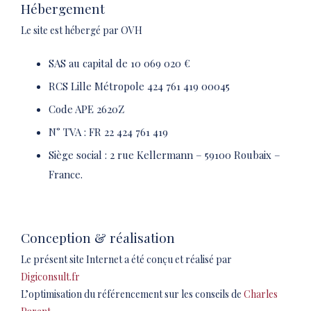
Hébergement
Le site est hébergé par OVH
SAS au capital de 10 069 020 €
RCS Lille Métropole 424 761 419 00045
Code APE 2620Z
N° TVA : FR 22 424 761 419
Siège social : 2 rue Kellermann – 59100 Roubaix –
France.
Conception & réalisation
Le présent site Internet a été conçu et réalisé par
Digiconsult.fr
L’optimisation du référencement sur les conseils de
Charles