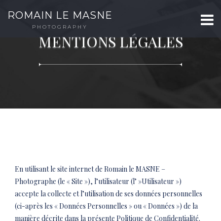
ROMAIN LE MASNE
PHOTOGRAPHY
MENTIONS LÉGALES
En utilisant le site internet de Romain le MASNE –
Photographe (le « Site »), l’utilisateur (l’ »Utilisateur »)
accepte la collecte et l’utilisation de ses données personnelles
(ci-après les « Données Personnelles » ou « Données ») de la
manière décrite dans la présente Politique de Confidentialité.