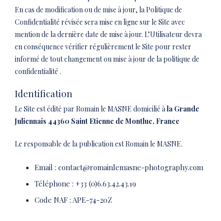
En cas de modification ou de mise à jour, la Politique de
Confidentialité révisée sera mise en ligne sur le Site avec
mention de la dernière date de mise à jour. L’Utilisateur devra
en conséquence vérifier régulièrement le Site pour rester
informé de tout changement ou mise à jour de la politique de
confidentialité .
Identification
Le Site est édité par Romain le MASNE domicilié à
la Grande
Juliennais
44360 Saint Etienne de Montluc, France
Le responsable de la publication est Romain le MASNE.
Email :
contact@romainlemasne-photography.com
Téléphone : +33 (0)6.63.42.43.19
Code NAF : APE-74-20Z