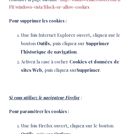
FR/windows-vista/Block-or-allow-cookies
Pour supprimer les cookies :
Une fois Internet Explorer ouvert, cliquez sur le
bouton
Outils
, puis cliquez sur
Supprimer
l’historique de navigation
.
Activez la case à cocher
Cookies et données de
sites Web
, puis cliquez sur
Supprimer
.
Si vous utilisez le navigateur Firefox
:
Pour paramétrer les cookies :
Une fois Firefox ouvert, cliquez sur le bouton