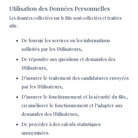
Utilisation des Données Personnelles
Les données collectées sur le Site sont collectées et traitées
afin :
De fournir les services ou les informations
sollicités par les Utilisateurs,
De répondre aux questions et demandes des
Utilisateurs,
D’assurer le traitement des candidatures envoyées
par les Utilisateurs,
D’assurer le fonctionnement et la sécurité du Site,
en améliorer le fonctionnement et l’adapter aux
demandes des Utilisateurs,
De procéder à des calculs statistiques
anonymisées.