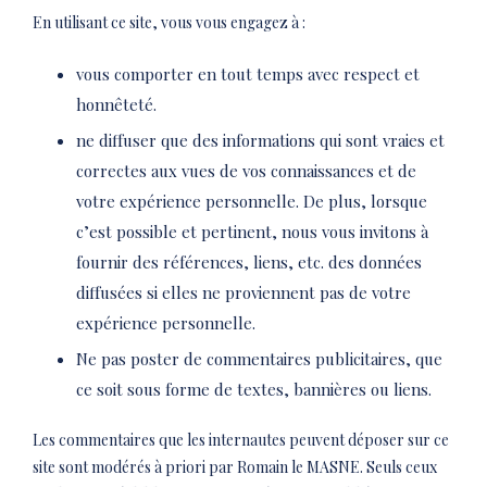
En utilisant ce site, vous vous engagez à :
vous comporter en tout temps avec respect et
honnêteté.
ne diffuser que des informations qui sont vraies et
correctes aux vues de vos connaissances et de
votre expérience personnelle. De plus, lorsque
c’est possible et pertinent, nous vous invitons à
fournir des références, liens, etc. des données
diffusées si elles ne proviennent pas de votre
expérience personnelle.
Ne pas poster de commentaires publicitaires, que
ce soit sous forme de textes, bannières ou liens.
Les commentaires que les internautes peuvent déposer sur ce
site sont modérés à priori par Romain le MASNE. Seuls ceux