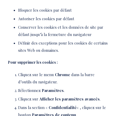
Bloquer les cookies par défaut
Autoriser les cookies par défaut
Conserver les cookies et les données de site par
défaut jusqu’à la fermeture du navigateur
Définir des exceptions pour les cookies de certains
sites Web ou domaines.
Pour supprimer les cookies :
Cliquez sur le menu
Chrome
dans la barre
d’outils du navigateur.
Sélectionnez
Paramètres
.
Cliquez sur
Afficher les paramètres avancés
.
Dans la section «
Confidentialité
« , cliquez sur le
bouton
Paramètres de contenu
.