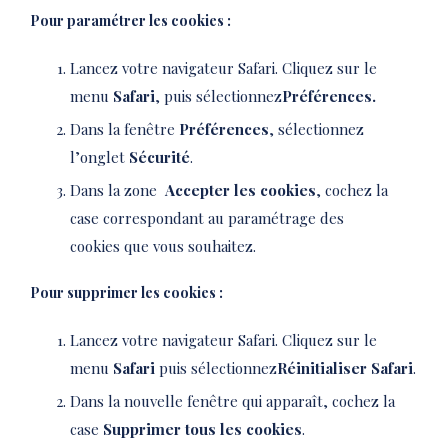
Pour paramétrer les cookies :
Lancez votre navigateur Safari. Cliquez sur le
menu
Safari
, puis sélectionnez
Préférences.
Dans la fenêtre
Préférences
, sélectionnez
l’onglet
Sécurité
.
Dans la zone
Accepter les cookies
, cochez la
case correspondant au paramétrage des
cookies que vous souhaitez.
Pour supprimer les cookies :
Lancez votre navigateur Safari. Cliquez sur le
menu
Safari
puis sélectionnez
Réinitialiser Safari
.
Dans la nouvelle fenêtre qui apparaît, cochez la
case
Supprimer tous les cookies
.