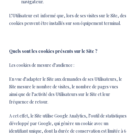
navigateur.
L’Utilisateur est informé que, lors de ses visites sur le Site, des
cookies peuvent être installés sur son équipement terminal.
Quels sont les cookies présents sur le Site ?
Les cookies de mesure d’audience :
En vue d’adapter le Site aux demandes de ses Utilisateurs, le
Site mesure le nombre de visites, le nombre de pages vues
ainsi que de l’activité des Utilisateurs sur le Site et leur
fréquence de retour.
A cet effet, le Site utilise Google Analytics, l’outil de statistiques
développé par Google, qui génère un cookie avec un
identifiant unique, dont la durée de conservation est limitée à 6