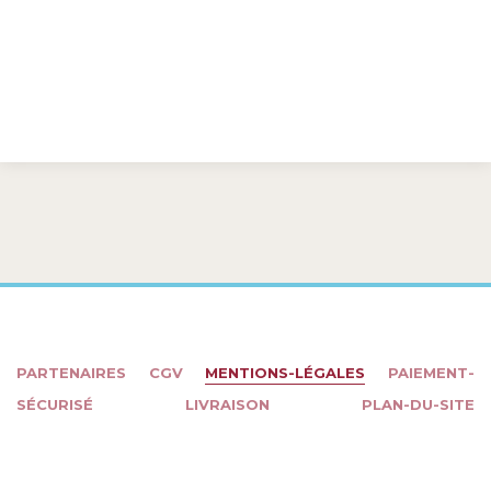
PARTENAIRES
CGV
MENTIONS-LÉGALES
PAIEMENT-
SÉCURISÉ
LIVRAISON
PLAN-DU-SITE