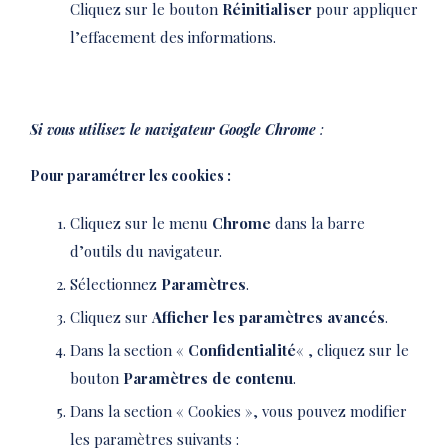
Cliquez sur le bouton
Réinitialiser
pour appliquer
l’effacement des informations.
Si vous utilisez le navigateur Google Chrome
:
Pour paramétrer les cookies :
Cliquez sur le menu
Chrome
dans la barre
d’outils du navigateur.
Sélectionnez
Paramètres
.
Cliquez sur
Afficher les paramètres avancés
.
Dans la section «
Confidentialité
« , cliquez sur le
bouton
Paramètres de contenu
.
Dans la section « Cookies », vous pouvez modifier
les paramètres suivants :