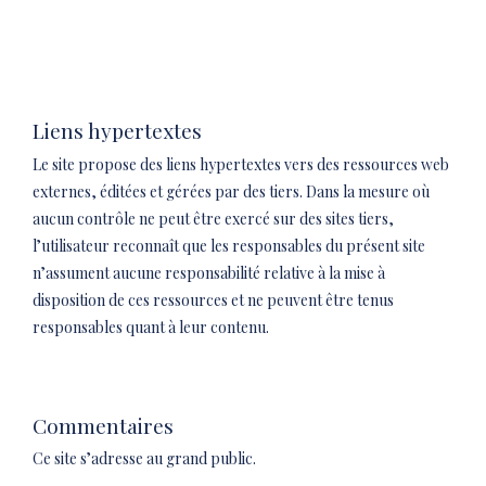
Liens hypertextes
Le site propose des liens hypertextes vers des ressources web
externes, éditées et gérées par des tiers. Dans la mesure où
aucun contrôle ne peut être exercé sur des sites tiers,
l’utilisateur reconnaît que les responsables du présent site
n’assument aucune responsabilité relative à la mise à
disposition de ces ressources et ne peuvent être tenus
responsables quant à leur contenu.
Commentaires
Ce site s’adresse au grand public.