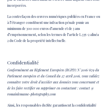
incorporées.
La contrefaçon des œuvres numériques publiées en France ou
à l’étranger constituent une infraction pénale punie au
minimum de 300 000 euros d’amende et de 3 ans
d’emprisonnement, selon les termes de l’article L.335-2 alinéa
2 du Code de la propriété intellectuelle.
Confidentialité
Conformément au Règlement Européen (RGPD) N°2016/679 du
Parlement européen et du Conseil du 27 avril 2016, vous validez
connaître votre droit d’accéder aux données vous concernant et
de les faire rectifier ou supprimer en contactant : contact @
romainlemasne-photography.com
Ainsi, les responsables du Site garantissent la confidentialité