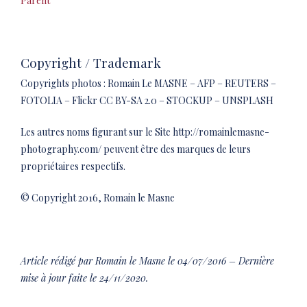
Parent
Copyright / Trademark
Copyrights photos : Romain Le MASNE – AFP – REUTERS –
FOTOLIA – Flickr CC BY-SA 2.0 – STOCKUP – UNSPLASH
Les autres noms figurant sur le Site http://romainlemasne-
photography.com/ peuvent être des marques de leurs
propriétaires respectifs.
© Copyright 2016, Romain le Masne
Article rédigé par Romain le Masne le 04/07/2016 – Dernière
mise à jour faite le 24/11/2020.