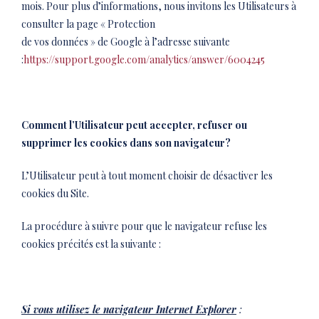
mois. Pour plus d’informations, nous invitons les Utilisateurs à
consulter la page « Protection
de vos données » de Google à l’adresse suivante
:
https://support.google.com/analytics/answer/6004245
Comment l’Utilisateur peut accepter, refuser ou
supprimer les cookies dans son navigateur?
L’Utilisateur peut à tout moment choisir de désactiver les
cookies du Site.
La procédure à suivre pour que le navigateur refuse les
cookies précités est la suivante :
Si vous utilisez le navigateur Internet Explorer
: