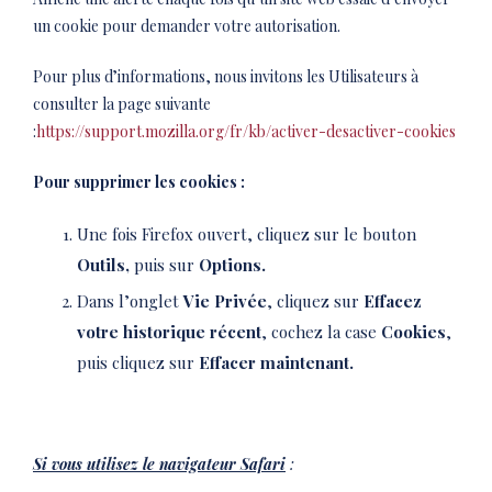
un cookie pour demander votre autorisation.
Pour plus d’informations, nous invitons les Utilisateurs à
consulter la page suivante
:
https://support.mozilla.org/fr/kb/activer-desactiver-cookies
Pour supprimer les cookies :
Une fois Firefox ouvert, cliquez sur le bouton
Outils,
puis sur
Options.
Dans l’onglet
Vie Privée
, cliquez sur
Effacez
votre historique récent
, cochez la case
Cookies
,
puis cliquez sur
Effacer maintenant.
Si vous utilisez le navigateur Safari
: