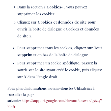
Dans la section «
Cookies
« , vous pouvez
supprimer les cookies:
Cliquez sur
Cookies et données de site
pour
ouvrir la boîte de dialogue « Cookies et données
de site ».
Pour supprimer tous les cookies, cliquez sur
Tout
supprimer
en bas de la boîte de dialogue.
Pour supprimer un cookie spécifique, passez la
souris sur le site ayant créé le cookie, puis cliquez
sur
X
dans l’angle droit.
Pour plus d’informations, nous invitons les Utilisateurs à
consulter la page
suivante:
https://support.google.com/chrome/answer/95647?
hl=fr