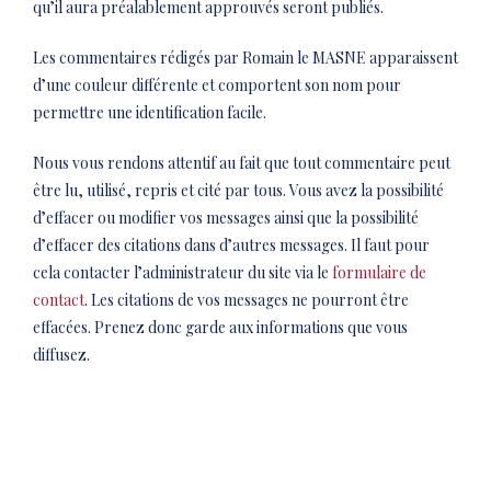
qu’il aura préalablement approuvés seront publiés.
Les commentaires rédigés par Romain le MASNE apparaissent
d’une couleur différente et comportent son nom pour
permettre une identification facile.
Nous vous rendons attentif au fait que tout commentaire peut
être lu, utilisé, repris et cité par tous. Vous avez la possibilité
d’effacer ou modifier vos messages ainsi que la possibilité
d’effacer des citations dans d’autres messages. Il faut pour
cela contacter l’administrateur du site via le
formulaire de
contact
. Les citations de vos messages ne pourront être
effacées. Prenez donc garde aux informations que vous
diffusez.