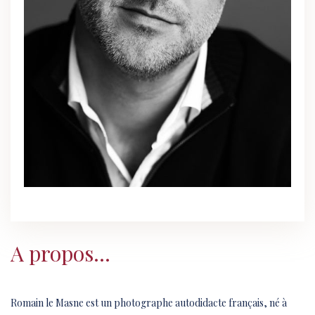
A propos...
Romain le Masne est un photographe autodidacte français, né à