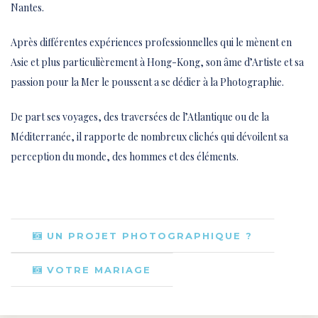
Nantes.
Après différentes expériences professionnelles qui le mènent en
Asie et plus particulièrement à Hong-Kong, son âme d’Artiste et sa
passion pour la Mer le poussent a se dédier à la Photographie.
De part ses voyages, des traversées de l’Atlantique ou de la
Méditerranée, il rapporte de nombreux clichés qui dévoilent sa
perception du monde, des hommes et des éléments.
UN PROJET PHOTOGRAPHIQUE ?
VOTRE MARIAGE