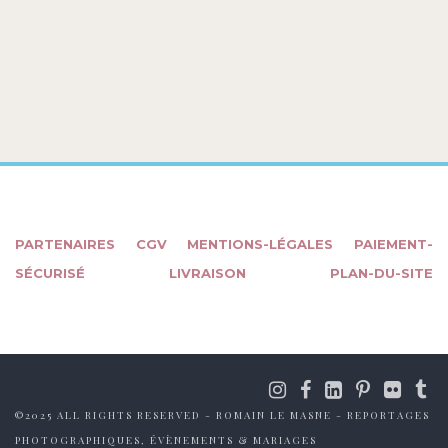
PARTENAIRES
CGV
MENTIONS-LÉGALES
PAIEMENT-
SÉCURISÉ
LIVRAISON
PLAN-DU-SITE
©2025 ALL RIGHTS RESERVED - ROMAIN LE MASNE - REPORTAGES
PHOTOGRAPHIQUES, ÉVÈNEMENTS & MARIAGES